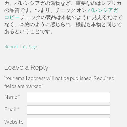
カ、バレンシアガの偽物など、重要なのはレプリカ
の品質です。つまり、チェック オン
バレンシアガ
コピー
チェックの製品は本物のように見えるだけで
なく、本物のように感じられ、機能も本物と同じで
あるということです。
Report This Page
Leave a Reply
Your email address will not be published.
Required
fields are marked
*
Name
*
Email
*
Website